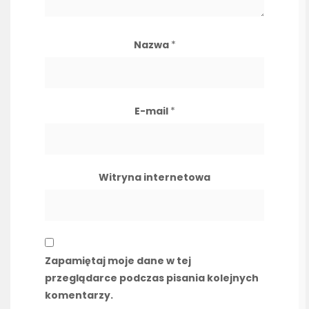
Nazwa
*
E-mail
*
Witryna internetowa
Zapamiętaj moje dane w tej
przeglądarce podczas pisania kolejnych
komentarzy.