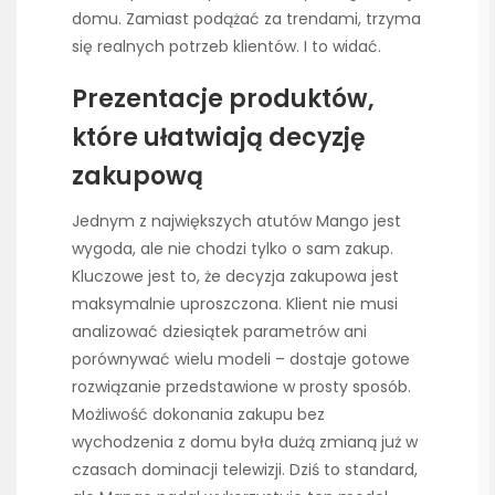
domu. Zamiast podążać za trendami, trzyma
się realnych potrzeb klientów. I to widać.
Prezentacje produktów,
które ułatwiają decyzję
zakupową
Jednym z największych atutów Mango jest
wygoda, ale nie chodzi tylko o sam zakup.
Kluczowe jest to, że decyzja zakupowa jest
maksymalnie uproszczona. Klient nie musi
analizować dziesiątek parametrów ani
porównywać wielu modeli – dostaje gotowe
rozwiązanie przedstawione w prosty sposób.
Możliwość dokonania zakupu bez
wychodzenia z domu była dużą zmianą już w
czasach dominacji telewizji. Dziś to standard,