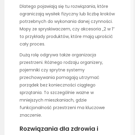
Dlatego pojawiają się tu rozwiązania, które
ograniczają wysiłek fizyczny lub liczbę kroków
potrzebnych do wykonania danej czynności.
Mopy ze spryskiwaczem, czy akcesoria „2 w 1”
to przykłady produktów, które mają uprościć
cały proces.
Dużą rolę odgrywa także organizacja
przestrzeni. Różnego rodzaju organizery,
pojemniki czy sprytne systemy
przechowywania pomagają utrzymać
porządek bez konieczności ciągłego
sprzątania. To szczególnie ważne w
mniejszych mieszkaniach, gdzie
funkcjonalność przestrzeni ma kluczowe
znaczenie.
Rozwiązania dla zdrowia i