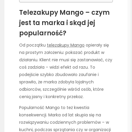
Telezakupy Mango – czym
jest ta marka i skąd jej
popularność?
Od początku
telezakupy Mango
opierały się
na prostym założeniu: pokazać produkt w
działaniu. Klient nie musi się zastanawiać, czy
coś zadziała – widzi efekt od razu. To
podejście szybko zbudowało zaufanie i
sprawiło, że marka zdobyła lojalnych
odbiorców, szczególnie wśród osób, które
cenią jasny i konkretny przekaz.
Popularność Mango to też kwestia
konsekwencji. Marka od lat skupia się na
rozwiązywaniu codziennych problemów – w
kuchni, podczas sprzątania czy w organizacji