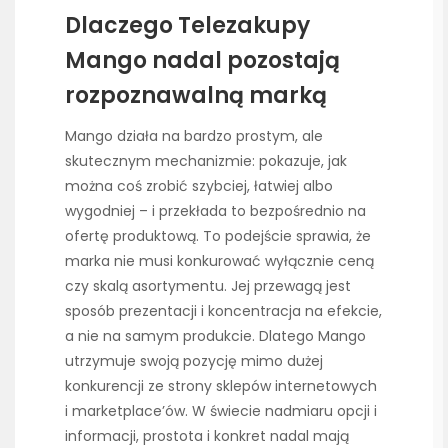
Dlaczego Telezakupy
Mango nadal pozostają
rozpoznawalną marką
Mango działa na bardzo prostym, ale
skutecznym mechanizmie: pokazuje, jak
można coś zrobić szybciej, łatwiej albo
wygodniej – i przekłada to bezpośrednio na
ofertę produktową. To podejście sprawia, że
marka nie musi konkurować wyłącznie ceną
czy skalą asortymentu. Jej przewagą jest
sposób prezentacji i koncentracja na efekcie,
a nie na samym produkcie. Dlatego Mango
utrzymuje swoją pozycję mimo dużej
konkurencji ze strony sklepów internetowych
i marketplace’ów. W świecie nadmiaru opcji i
informacji, prostota i konkret nadal mają