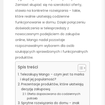
Zamiast skupiać się na szerokości oferty,
stawia na konkretne rozwiązania – takie,
które realnie ułatwiają codzienne
funkcjonowanie w domu. Dzięki połączeniu
doświadczenia w telesprzedaży z
nowoczesnym podejściem do zakupów
online, Mango nadal pozostaje
rozpoznawalnym wyborem dla osób
szukających sprawdzonych i funkcjonalnych
produktów.
Spis treści
Telezakupy Mango – czym jest ta marka
i skąd jej popularność?
Prezentacje produktów, które ułatwiają
decyzję zakupową
Oferta dopasowana do codziennych
potrzeb
Sprytne rozwiązania do domu – znak