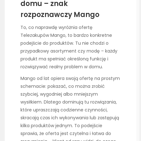
domu – znak
rozpoznawczy Mango
To, co naprawdę wyróżnia ofertę
Telezakupów Mango, to bardzo konkretne
podejście do produktów. Tu nie chodzi o
przypadkowy asortyment czy modę – każdy
produkt ma spełniać określoną funkcję i
rozwiązywać realny problem w domu.
Mango od lat opiera swoją ofertę na prostym
schemacie: pokazać, co można zrobić
szybciej, wygodniej albo mniejszym
wysiłkiem. Dlatego dominują tu rozwiązania,
które upraszczają codzienne czynności,
skracają czas ich wykonywania lub zastępują
kilka produktów jednym. To podejście
sprawia, że oferta jest czytelna i łatwa do