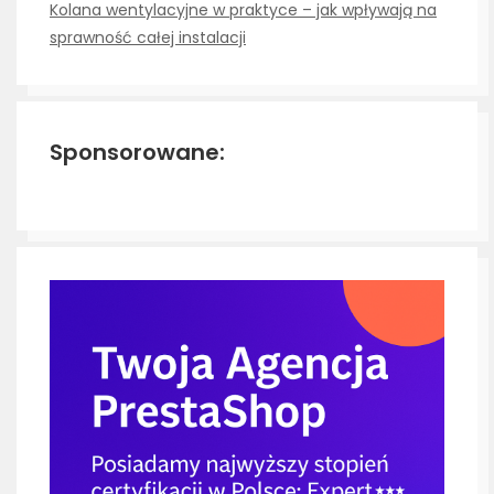
Kolana wentylacyjne w praktyce – jak wpływają na
sprawność całej instalacji
Sponsorowane: