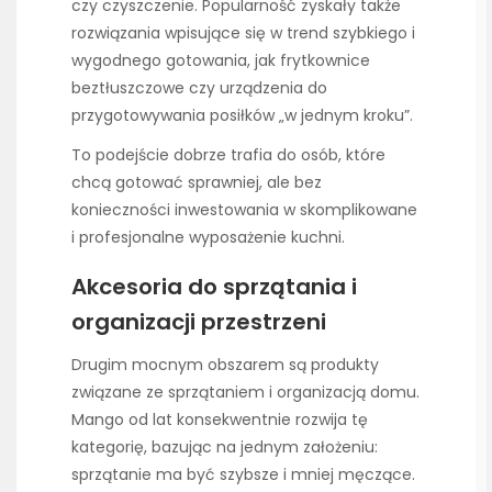
czy czyszczenie. Popularność zyskały także
rozwiązania wpisujące się w trend szybkiego i
wygodnego gotowania, jak frytkownice
beztłuszczowe czy urządzenia do
przygotowywania posiłków „w jednym kroku”.
To podejście dobrze trafia do osób, które
chcą gotować sprawniej, ale bez
konieczności inwestowania w skomplikowane
i profesjonalne wyposażenie kuchni.
Akcesoria do sprzątania i
organizacji przestrzeni
Drugim mocnym obszarem są produkty
związane ze sprzątaniem i organizacją domu.
Mango od lat konsekwentnie rozwija tę
kategorię, bazując na jednym założeniu:
sprzątanie ma być szybsze i mniej męczące.