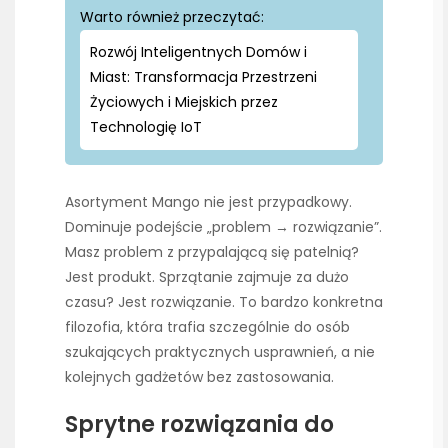
Warto również przeczytać:
Rozwój Inteligentnych Domów i
Miast: Transformacja Przestrzeni
Życiowych i Miejskich przez
Technologię IoT
Asortyment Mango nie jest przypadkowy.
Dominuje podejście „problem → rozwiązanie”.
Masz problem z przypalającą się patelnią?
Jest produkt. Sprzątanie zajmuje za dużo
czasu? Jest rozwiązanie. To bardzo konkretna
filozofia, która trafia szczególnie do osób
szukających praktycznych usprawnień, a nie
kolejnych gadżetów bez zastosowania.
Sprytne rozwiązania do