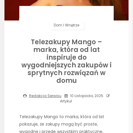
Dom I Wnętrze
Telezakupy Mango –
marka, która od lat
inspiruje do
wygodniejszych zakupów i
sprytnych rozwiązań w
domu
Redakcja Serwisu
10 Listopada, 2025
Artykuł
Telezakupy Mango to marka, która od lat
pokazuje, że zakupy mogą być proste,
wygodne i przede wszystkim praktyczne.