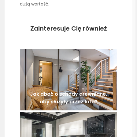
dużą wartość.
Zainteresuje Cię również
Jak dbać o schody drewniane,
aby służyły przez lata?