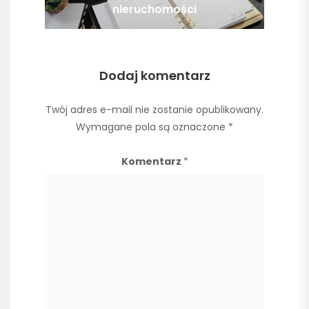
nieruchomości
Dodaj komentarz
Twój adres e-mail nie zostanie opublikowany.
Wymagane pola są oznaczone
*
Komentarz
*