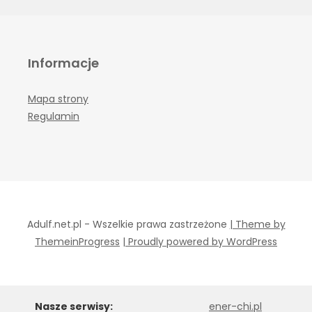
Informacje
Mapa strony
Regulamin
Adulf.net.pl - Wszelkie prawa zastrzeżone
| Theme by
ThemeinProgress
| Proudly powered by WordPress
Nasze serwisy:
ener-chi.pl