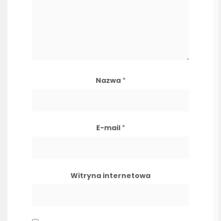
Nazwa
*
E-mail
*
Witryna internetowa